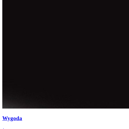
Wygoda