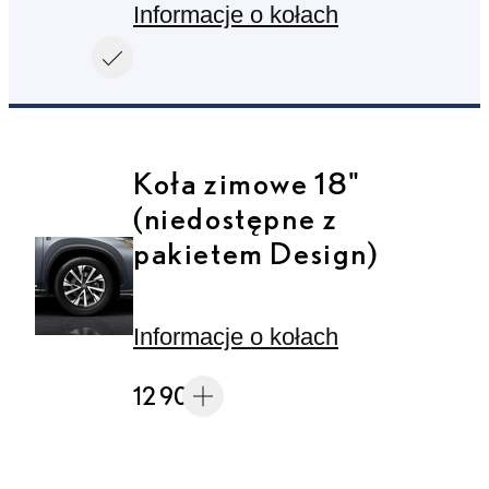
Informacje o kołach
Koła zimowe 18"
(niedostępne z
pakietem Design)
Informacje o kołach
12 900 zł