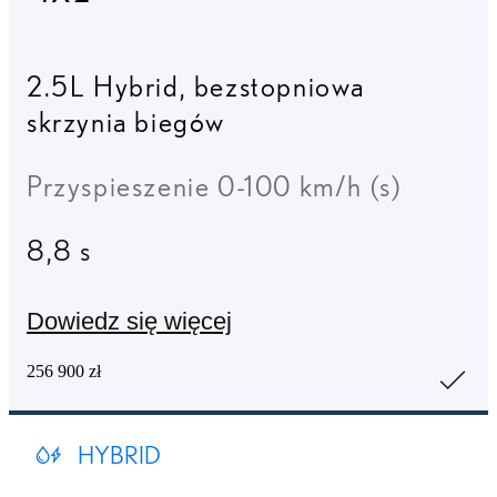
2.5L Hybrid
,
bezstopniowa
skrzynia biegów
Przyspieszenie 0-100 km/h (s)
8,8 s
Dowiedz się więcej
256 900 zł
HYBRID