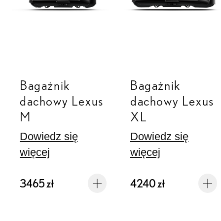
Bagażnik
Bagażnik
dachowy Lexus
dachowy Lexus
M
XL
Dowiedz się
Dowiedz się
więcej
więcej
3465 zł
4240 zł