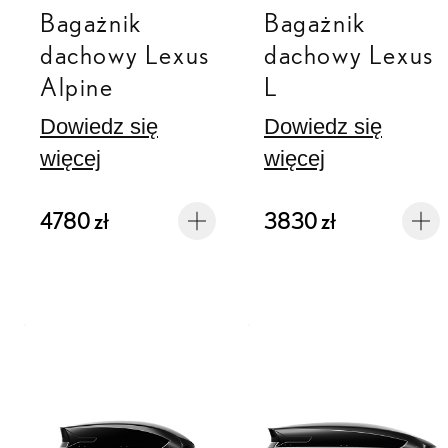
Bagażnik
Bagażnik
dachowy Lexus
dachowy Lexus
Alpine
L
Dowiedz się
Dowiedz się
więcej
więcej
4780 zł
3830 zł