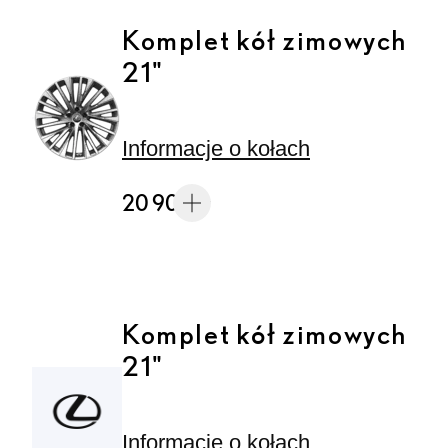
Komplet kół zimowych
21"
Informacje o kołach
20 900 zł
Komplet kół zimowych
21"
Informacje o kołach