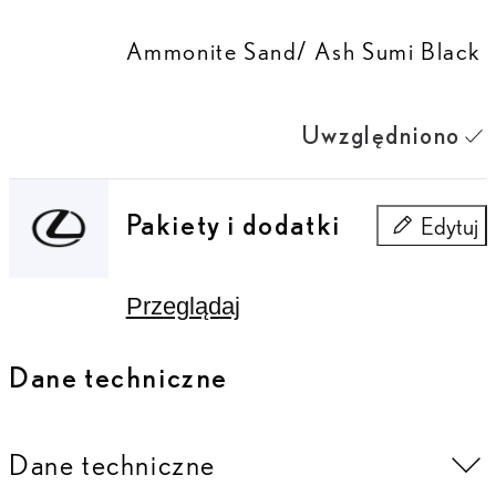
Ammonite Sand/ Ash Sumi Black
Uwzględniono
Pakiety i dodatki
Edytuj
Pakiety i do
Przeglądaj
Dane techniczne
Dane techniczne