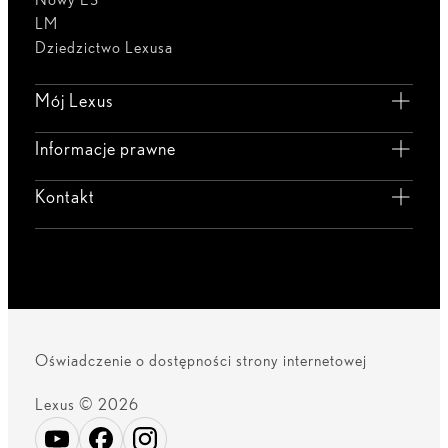
LM
Dziedzictwo Lexusa
Mój Lexus
Informacje prawne
Kontakt
Oświadczenie o dostępności strony internetowej
Lexus © 2026