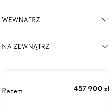
WEWNĄTRZ
NA ZEWNĄTRZ
457 900 zł
Razem