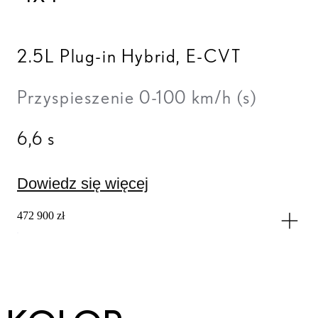
2.5L Plug-in Hybrid
,
E-CVT
Przyspieszenie 0-100 km/h (s)
6,6 s
Dowiedz się więcej
472 900 zł