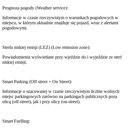
Prognoza pogody (Weather service):
Informacje w czasie rzeczywistym o warunkach pogodowych w
miejscu, w którym aktualnie znajduje się pojazd, wraz z alertami
pogodowymi.
Strefa niskiej emisji (LEZ) (Low emission zone):
Powiadomienia wyświetlane przy wjeździe do i wyjeździe ze stref
niskiej emisji.
Smart Parking (Off street + On Street):
Informacje o szacowanej w czasie rzeczywistym liczbie wolnych
miejsc parkingowych zarówno na parkingach publicznych poza
ulicą (off-street), jak i przy ulicy (on-street).
Smart Fuelling: