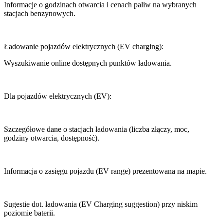
Informacje o godzinach otwarcia i cenach paliw na wybranych
stacjach benzynowych.
Ładowanie pojazdów elektrycznych (EV charging):
Wyszukiwanie online dostępnych punktów ładowania.
Dla pojazdów elektrycznych (EV):
Szczegółowe dane o stacjach ładowania (liczba złączy, moc,
godziny otwarcia, dostępność).
Informacja o zasięgu pojazdu (EV range) prezentowana na mapie.
Sugestie dot. ładowania (EV Charging suggestion) przy niskim
poziomie baterii.