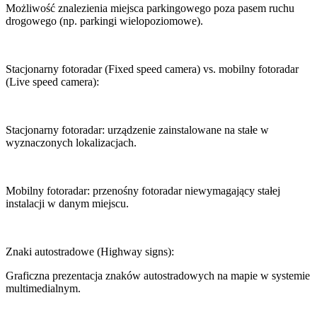
Możliwość znalezienia miejsca parkingowego poza pasem ruchu
drogowego (np. parkingi wielopoziomowe).
Stacjonarny fotoradar (Fixed speed camera) vs. mobilny fotoradar
(Live speed camera):
Stacjonarny fotoradar: urządzenie zainstalowane na stałe w
wyznaczonych lokalizacjach.
Mobilny fotoradar: przenośny fotoradar niewymagający stałej
instalacji w danym miejscu.
Znaki autostradowe (Highway signs):
Graficzna prezentacja znaków autostradowych na mapie w systemie
multimedialnym.