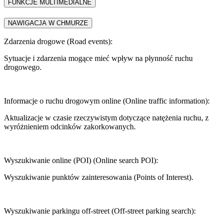
FUNKCJE MULTIMEDIALNE
NAWIGACJA W CHMURZE
Zdarzenia drogowe (Road events):
Sytuacje i zdarzenia mogące mieć wpływ na płynność ruchu
drogowego.
Informacje o ruchu drogowym online (Online traffic information):
Aktualizacje w czasie rzeczywistym dotyczące natężenia ruchu, z
wyróżnieniem odcinków zakorkowanych.
Wyszukiwanie online (POI) (Online search POI):
Wyszukiwanie punktów zainteresowania (Points of Interest).
Wyszukiwanie parkingu off-street (Off-street parking search):