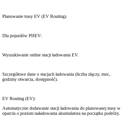
Planowanie trasy EV (EV Routing).
Dla pojazdów PHEV:
Wyszukiwanie online stacji ładowania EV.
Szczegółowe dane o stacjach ładowania (liczba złączy, moc,
godziny otwarcia, dostępność).
EV Routing (EV):
Automatyczne dodawanie stacji ładowania do planowanej trasy w
oparciu o poziom naładowania akumulatora na początku podróży.