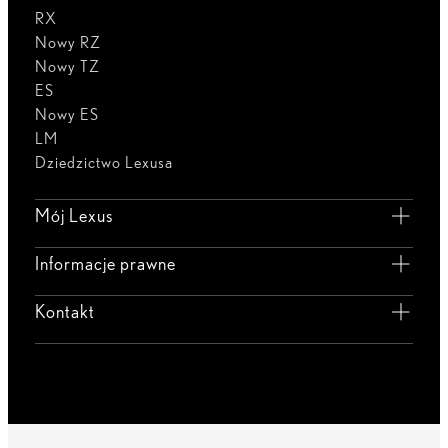
RX
Nowy RZ
Nowy TZ
ES
Nowy ES
LM
Dziedzictwo Lexusa
Mój Lexus
Informacje prawne
Kontakt