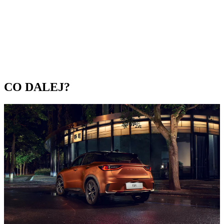
CO DALEJ?