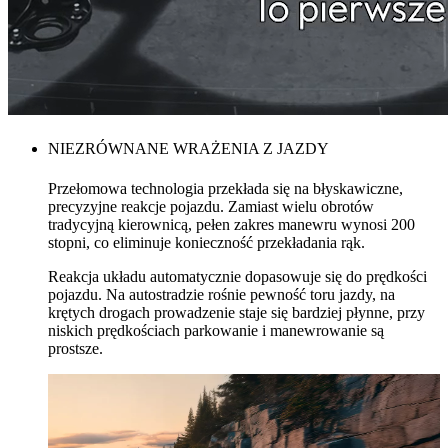
NIEZRÓWNANE WRAŻENIA Z JAZDY
Przełomowa technologia przekłada się na błyskawiczne,
precyzyjne reakcje pojazdu. Zamiast wielu obrotów
tradycyjną kierownicą, pełen zakres manewru wynosi 200
stopni, co eliminuje konieczność przekładania rąk.
Reakcja układu automatycznie dopasowuje się do prędkości
pojazdu. Na autostradzie rośnie pewność toru jazdy, na
krętych drogach prowadzenie staje się bardziej płynne, przy
niskich prędkościach parkowanie i manewrowanie są
prostsze.