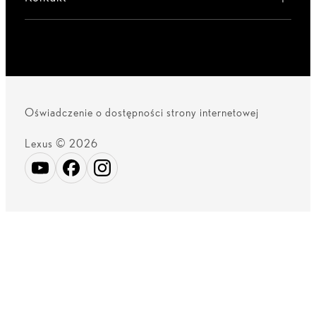
Oświadczenie o dostępności strony internetowej
Lexus © 2026