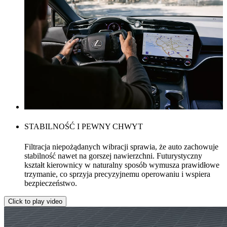
STABILNOŚĆ I PEWNY CHWYT
Filtracja niepożądanych wibracji sprawia, że auto zachowuje
stabilność nawet na gorszej nawierzchni. Futurystyczny
kształt kierownicy w naturalny sposób wymusza prawidłowe
trzymanie, co sprzyja precyzyjnemu operowaniu i wspiera
bezpieczeństwo.
Click to play video