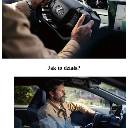
Jak to działa?