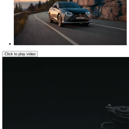
Click to play video