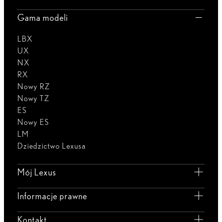
Gama modeli
LBX
UX
NX
RX
Nowy RZ
Nowy TZ
ES
Nowy ES
LM
Dziedzictwo Lexusa
Mój Lexus
Informacje prawne
Kontakt