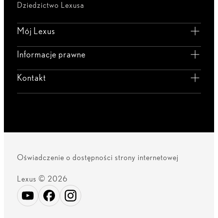
Dziedzictwo Lexusa
Mój Lexus
Informacje prawne
Kontakt
Oświadczenie o dostępności strony internetowej
Lexus © 2026