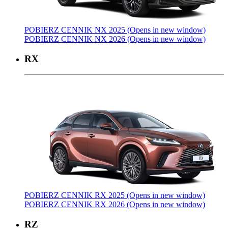
POBIERZ CENNIK NX 2025
(Opens in new window)
POBIERZ CENNIK NX 2026
(Opens in new window)
RX
POBIERZ CENNIK RX 2025
(Opens in new window)
POBIERZ CENNIK RX 2026
(Opens in new window)
RZ