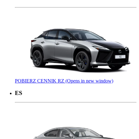
POBIERZ CENNIK RZ
(Opens in new window)
ES