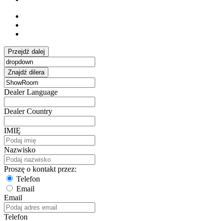
Przejdź dalej
Znajdź dilera
Dealer Language
Dealer Country
IMIĘ
Nazwisko
Proszę o kontakt przez:
Telefon
Email
Email
Telefon