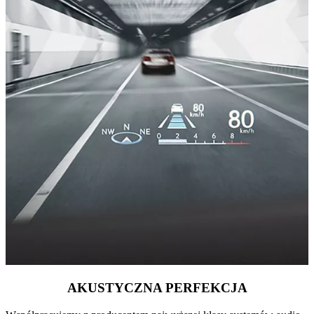
AKUSTYCZNA PERFEKCJA