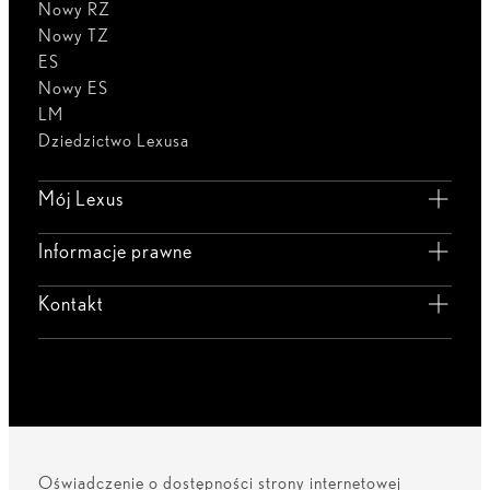
Nowy RZ
Nowy TZ
ES
Nowy ES
LM
Dziedzictwo Lexusa
Mój Lexus
Informacje prawne
Kontakt
Oświadczenie o dostępności strony internetowej