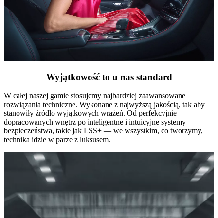
Wyjątkowość to u nas standard
W całej naszej gamie stosujemy najbardziej zaawansowane
rozwiązania techniczne. Wykonane z najwyższą jakością, tak aby
stanowiły źródło wyjątkowych wrażeń. Od perfekcyjnie
dopracowanych wnętrz po inteligentne i intuicyjne systemy
bezpieczeństwa, takie jak LSS+ — we wszystkim, co tworzymy,
technika idzie w parze z luksusem.