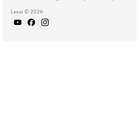
Lexus © 2026