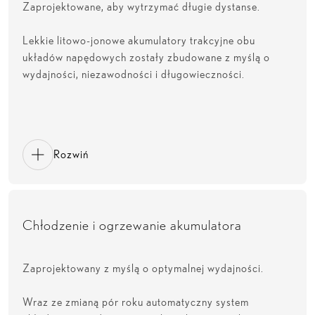
Zaprojektowane, aby wytrzymać długie dystanse.
Lekkie litowo-jonowe akumulatory trakcyjne obu
układów napędowych zostały zbudowane z myślą o
wydajności, niezawodności i długowieczności.
Rozwiń
Chłodzenie i ogrzewanie akumulatora
Zaprojektowany z myślą o optymalnej wydajności.
Wraz ze zmianą pór roku automatyczny system