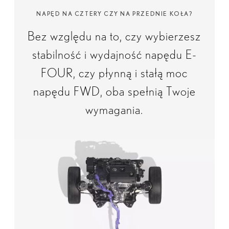
NAPĘD NA CZTERY CZY NA PRZEDNIE KOŁA?
Bez względu na to, czy wybierzesz
stabilność i wydajność napędu E-
FOUR, czy płynną i stałą moc
napędu FWD, oba spełnią Twoje
wymagania.