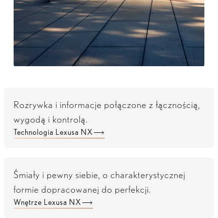
Rozrywka i informacje połączone z łącznością,
wygodą i kontrolą.
Technologia Lexusa NX
Śmiały i pewny siebie, o charakterystycznej
formie dopracowanej do perfekcji.
Wnętrze Lexusa NX