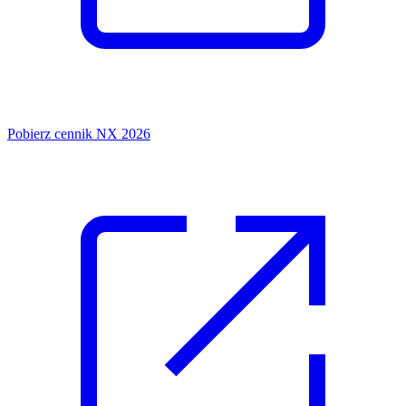
Pobierz cennik NX 2026