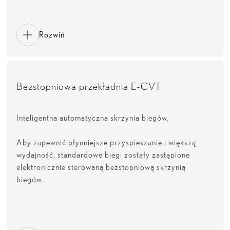
Rozwiń
Bezstopniowa przekładnia E-CVT
Inteligentna automatyczna skrzynia biegów.
Aby zapewnić płynniejsze przyspieszanie i większą
wydajność, standardowe biegi zostały zastąpione
elektronicznie sterowaną bezstopniową skrzynią
biegów.