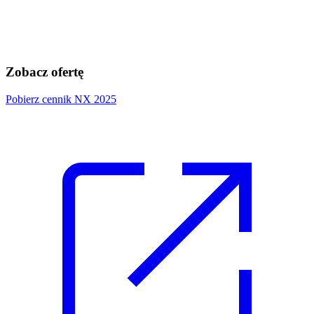
Zobacz ofertę
Pobierz cennik NX 2025