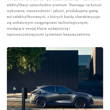
elektryfikacji samochodów premium. Stawiając na kunszt
wykonania, niezawodność i jakość, produkujemy gamę
aut zelektryfikowanych, z których każdy charakteryzuje
się unikatowymi osiągnięciami technologicznymi,
wiodącą w swojej klasie wydajnością i
najnowocześniejszymi systemami bezpieczeństwa.