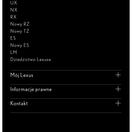
UX
NX
RX
Nowy RZ
Nowy TZ
ES
Nowy ES
LM
Dziedzictwo Lexusa
Mój Lexus
Informacje prawne
Kontakt