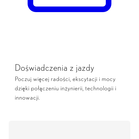
Doświadczenia z jazdy
Poczuj więcej radości, ekscytacji i mocy
dzięki połączeniu inżynierii, technologii i
innowacji.