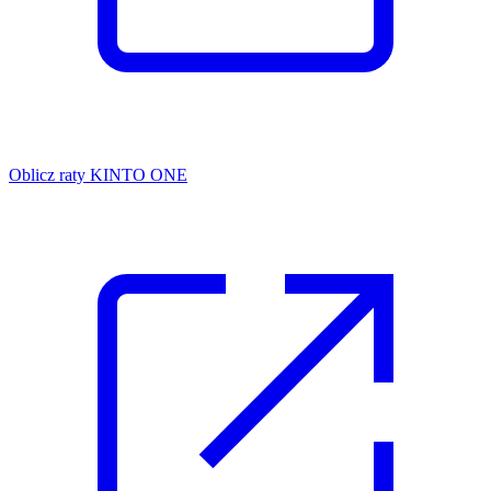
Oblicz raty KINTO ONE