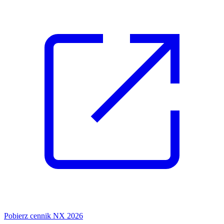
Pobierz cennik NX 2026