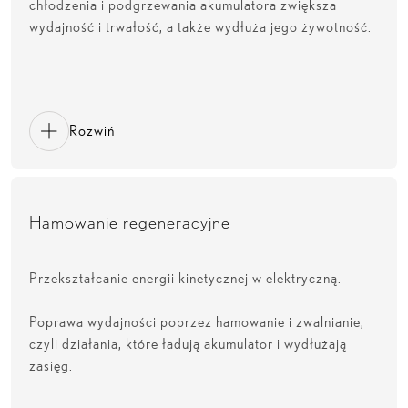
chłodzenia i podgrzewania akumulatora zwiększa
wydajność i trwałość, a także wydłuża jego żywotność.
Rozwiń
Hamowanie regeneracyjne
Przekształcanie energii kinetycznej w elektryczną.
Poprawa wydajności poprzez hamowanie i zwalnianie,
czyli działania, które ładują akumulator i wydłużają
zasięg.