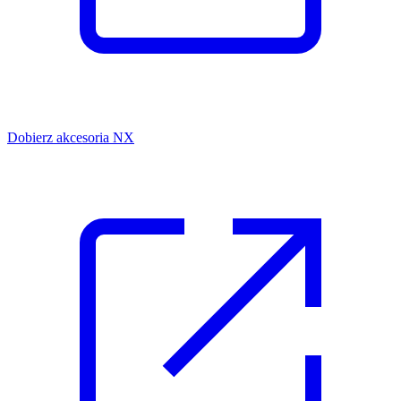
Dobierz akcesoria NX