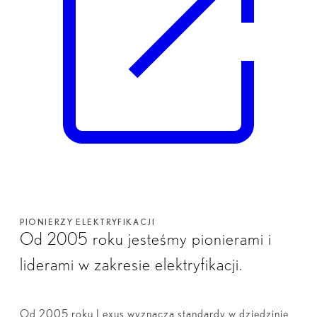
PIONIERZY ELEKTRYFIKACJI
Od 2005 roku jesteśmy pionierami i
liderami w zakresie elektryfikacji.
Od 2005 roku Lexus wyznacza standardy w dziedzinie