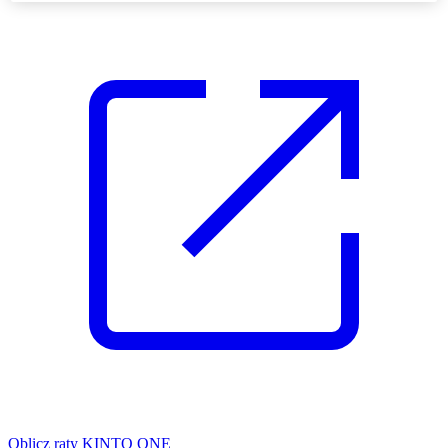
Oblicz raty KINTO ONE