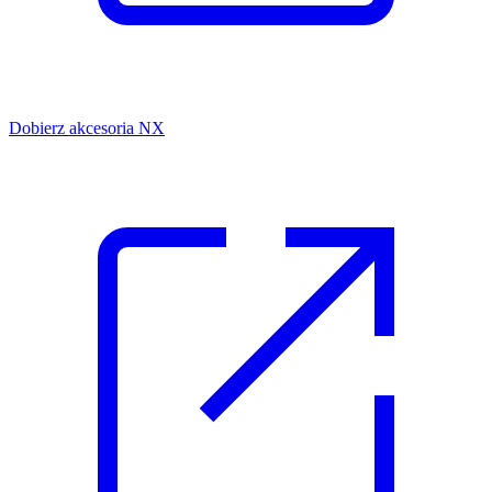
Dobierz akcesoria NX