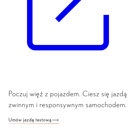
Poczuj więź z pojazdem. Ciesz się jazdą
zwinnym i responsywnym samochodem.
Umów jazdę testową