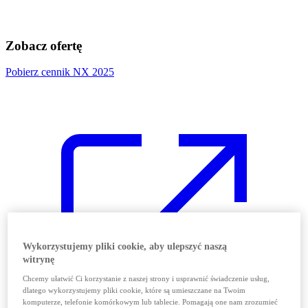
Zobacz ofertę
Pobierz cennik NX 2025
Wykorzystujemy pliki cookie, aby ulepszyć naszą
witrynę
Chcemy ułatwić Ci korzystanie z naszej strony i usprawnić świadczenie usług,
dlatego wykorzystujemy pliki cookie, które są umieszczane na Twoim
komputerze, telefonie komórkowym lub tablecie. Pomagają one nam zrozumieć