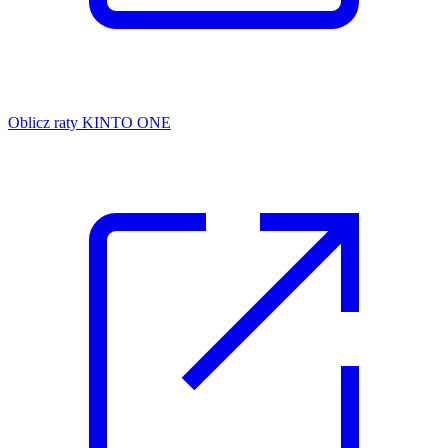
Oblicz raty KINTO ONE