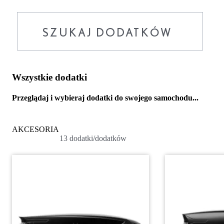
Wszystkie dodatki
Przeglądaj i wybieraj dodatki do swojego samochodu...
AKCESORIA
13 dodatki/dodatków