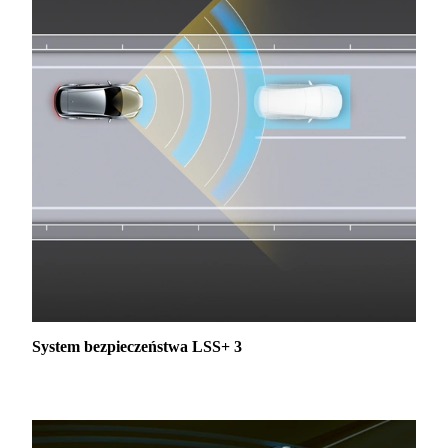
System bezpieczeństwa LSS+ 3