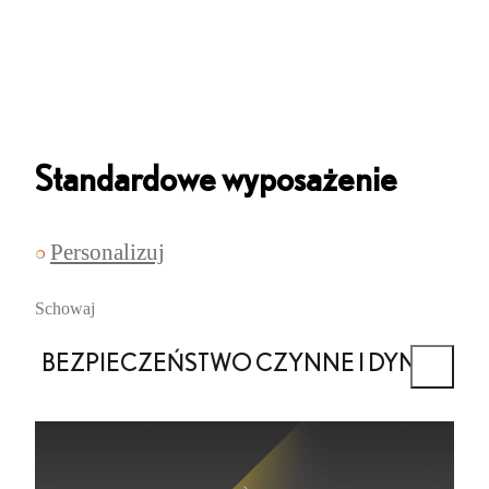
Standardowe wyposażenie
Personalizuj
Schowaj
BEZPIECZEŃSTWO CZYNNE I DYNAMIKA