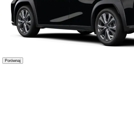
Porównaj