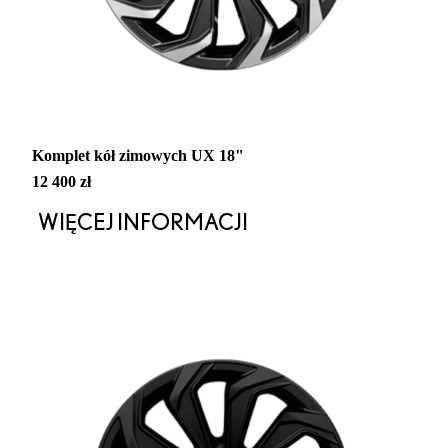
Komplet kół zimowych UX 18"
12 400 zł
WIĘCEJ INFORMACJI