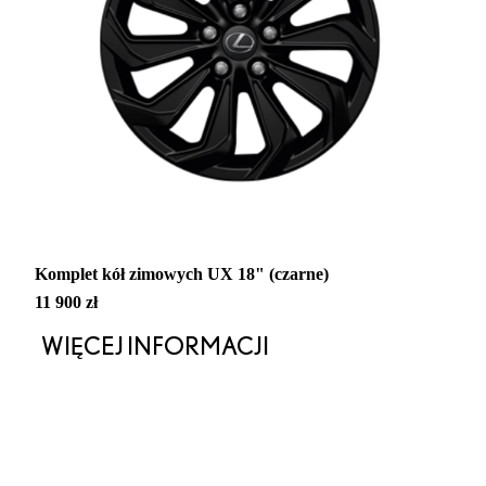
Komplet kół zimowych UX 18" (czarne)
11 900 zł
WIĘCEJ INFORMACJI