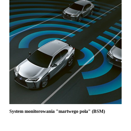
System monitorowania "martwego pola" (BSM)