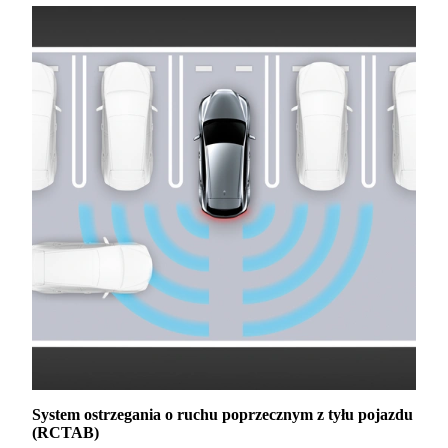
System ostrzegania o ruchu poprzecznym z tyłu pojazdu
(RCTAB)