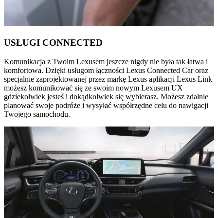
USŁUGI CONNECTED
Komunikacja z Twoim Lexusem jeszcze nigdy nie była tak łatwa i
komfortowa. Dzięki usługom łączności Lexus Connected Car oraz
specjalnie zaprojektowanej przez markę Lexus aplikacji Lexus Link
możesz komunikować się ze swoim nowym Lexusem UX
gdziekolwiek jesteś i dokądkolwiek się wybierasz. Możesz zdalnie
planować swoje podróże i wysyłać współrzędne celu do nawigacji
Twojego samochodu.